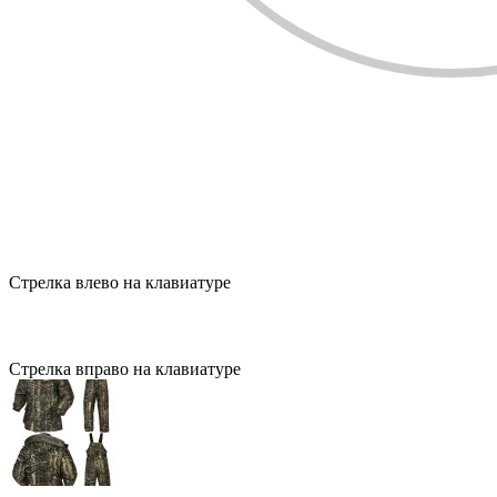
Стрелка влево на клавиатуре
Стрелка вправо на клавиатуре