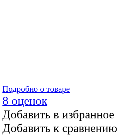
Подробно о товаре
8 оценок
Добавить в избранное
Добавить к сравнению