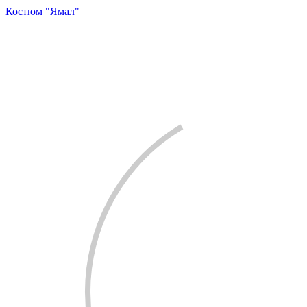
Костюм "Ямал"