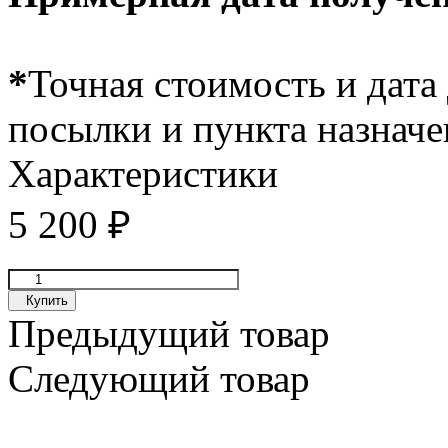
*
Точная стоимость и дата 
посылки и пункта назначе
Характеристики
5 200
₽
Купить
Предыдущий товар
Следующий товар